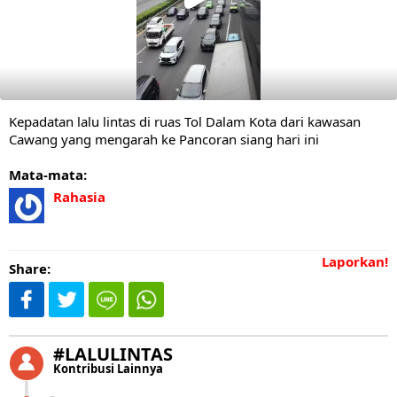
Kepadatan lalu lintas di ruas Tol Dalam Kota dari kawasan
Cawang yang mengarah ke Pancoran siang hari ini
Mata-mata:
Rahasia
Laporkan!
Share:
#LALULINTAS
Kontribusi Lainnya