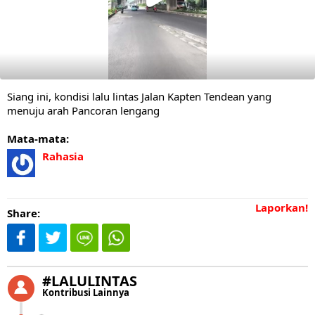
Siang ini, kondisi lalu lintas Jalan Kapten Tendean yang
menuju arah Pancoran lengang
Mata-mata:
Rahasia
Laporkan!
Share:
#LALULINTAS
Kontribusi Lainnya