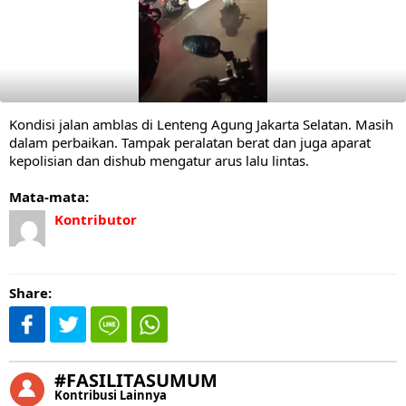
Kondisi jalan amblas di Lenteng Agung Jakarta Selatan. Masih
dalam perbaikan. Tampak peralatan berat dan juga aparat
kepolisian dan dishub mengatur arus lalu lintas.
Mata-mata:
Kontributor
Share:
#FASILITASUMUM
Kontribusi Lainnya