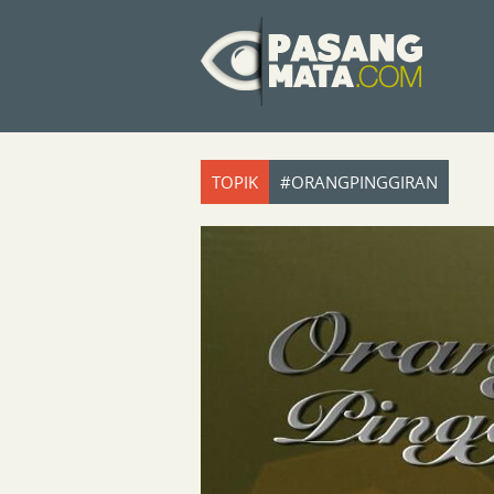
TOPIK
#ORANGPINGGIRAN