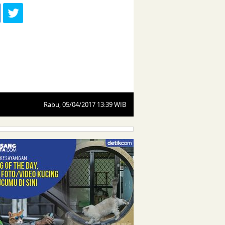
Rabu, 05/04/2017 13:39 WIB