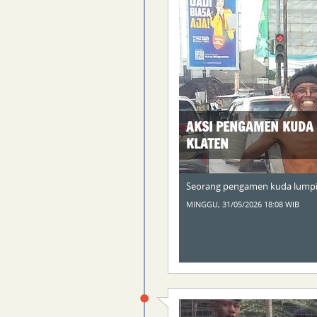
AKSI PENGAMEN KUDA 
KLATEN
Seorang pengamen kuda lumping
MINGGU, 31/05/2026 18:08 WIB