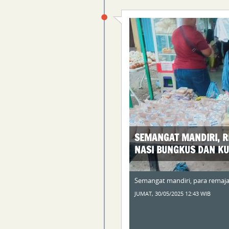
SEMANGAT MANDIRI, RE
NASI BUNGKUS DAN KU
Semangat mandiri, para remaja 
JUMAT, 30/05/2025 12:43 WIB