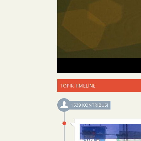
TOPIK TIMELINE
1539 KONTRIBUSI