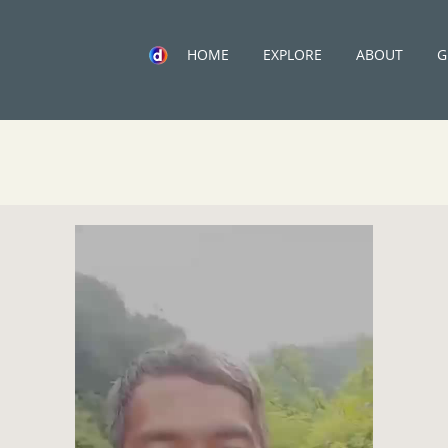
HOME
EXPLORE
ABOUT
G