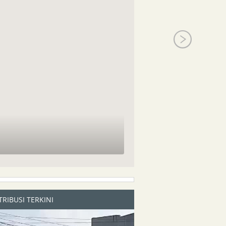
RIBUSI TERKINI