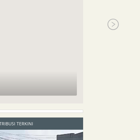
RIBUSI TERKINI