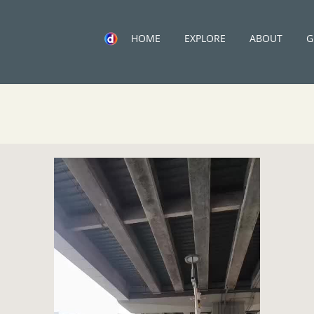
HOME
EXPLORE
ABOUT
G