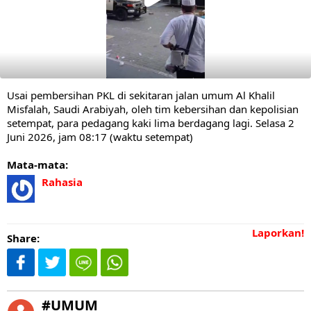
Usai pembersihan PKL di sekitaran jalan umum Al Khalil
Misfalah, Saudi Arabiyah, oleh tim kebersihan dan kepolisian
setempat, para pedagang kaki lima berdagang lagi. Selasa 2
Juni 2026, jam 08:17 (waktu setempat)
Mata-mata:
Rahasia
Laporkan!
Share:
#UMUM