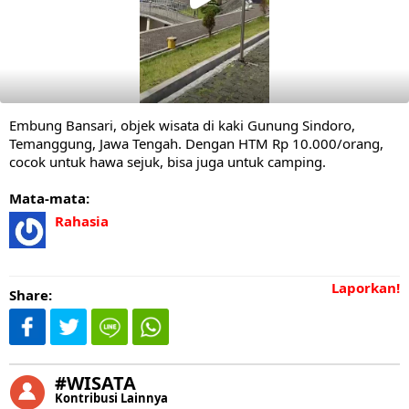
Embung Bansari, objek wisata di kaki Gunung Sindoro,
Temanggung, Jawa Tengah. Dengan HTM Rp 10.000/orang,
cocok untuk hawa sejuk, bisa juga untuk camping.
Mata-mata:
Rahasia
Laporkan!
Share:
#WISATA
Kontribusi Lainnya