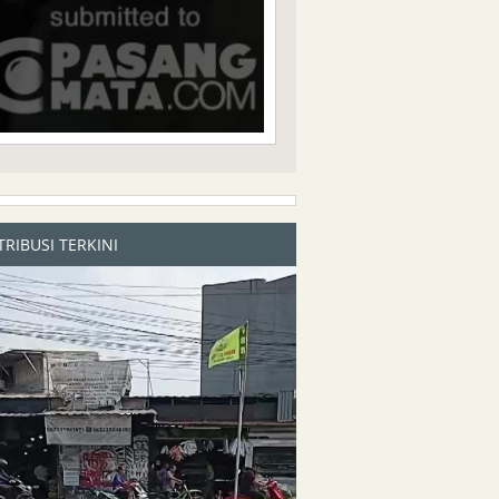
RIBUSI TERKINI