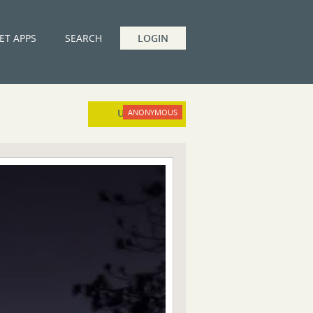
ET APPS
SEARCH
LOGIN
UPLOAD
ANONYMOUS