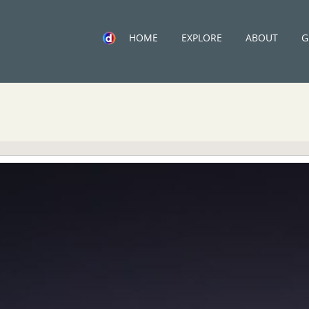
HOME
EXPLORE
ABOUT
G