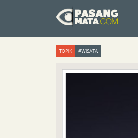
TOPIK
#WISATA