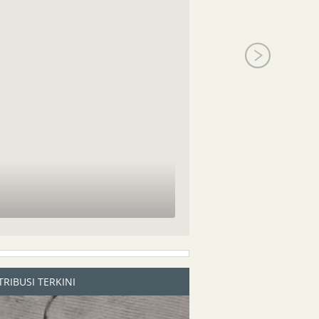
RIBUSI TERKINI