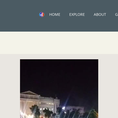
HOME
EXPLORE
ABOUT
G