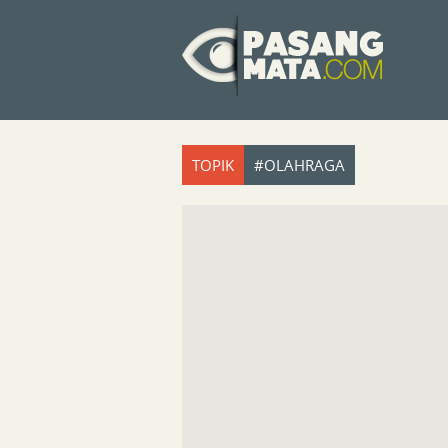
TOPIK
#OLAHRAGA