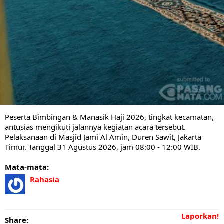
Peserta Bimbingan & Manasik Haji 2026, tingkat kecamatan,
antusias mengikuti jalannya kegiatan acara tersebut.
Pelaksanaan di Masjid Jami Al Amin, Duren Sawit, Jakarta
Timur. Tanggal 31 Agustus 2026, jam 08:00 - 12:00 WIB.
Mata-mata:
Rahasia
Laporkan!
Share: