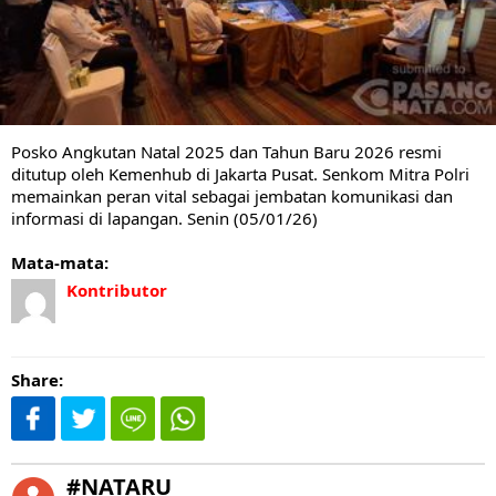
Posko Angkutan Natal 2025 dan Tahun Baru 2026 resmi
ditutup oleh Kemenhub di Jakarta Pusat. Senkom Mitra Polri
memainkan peran vital sebagai jembatan komunikasi dan
informasi di lapangan. Senin (05/01/26)
Mata-mata:
Kontributor
Share:
#NATARU