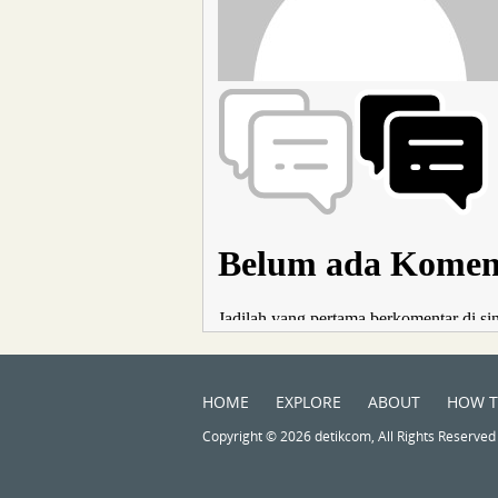
HOME
EXPLORE
ABOUT
HOW 
Copyright © 2026 detikcom, All Rights Reserved