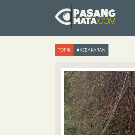
TOPIK
#KEBAKARAN