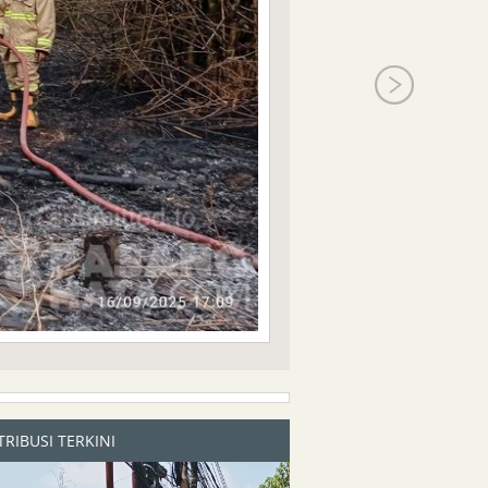
RIBUSI TERKINI