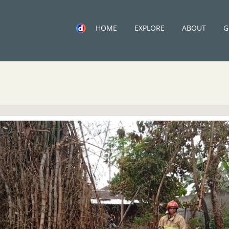
HOME
EXPLORE
ABOUT
G