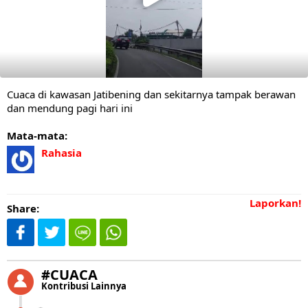
Cuaca di kawasan Jatibening dan sekitarnya tampak berawan
dan mendung pagi hari ini
Mata-mata:
Rahasia
Laporkan!
Share:
#CUACA
Kontribusi Lainnya