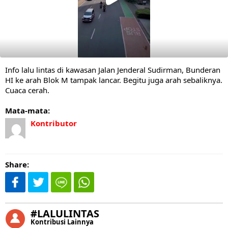
Info lalu lintas di kawasan Jalan Jenderal Sudirman, Bunderan
HI ke arah Blok M tampak lancar. Begitu juga arah sebaliknya.
Cuaca cerah.
Mata-mata:
Kontributor
Share:
#LALULINTAS
Kontribusi Lainnya