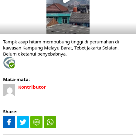
Tampk asap hitam membubung tinggi di perumahan di
kawasan Kampung Melayu Barat, Tebet Jakarta Selatan.
Belum dketahui penyebabnya.
Mata-mata:
Kontributor
Share: