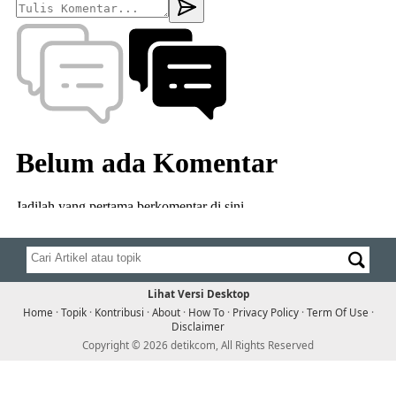
Lihat Versi Desktop
Home
·
Topik
·
Kontribusi
·
About
·
How To
·
Privacy Policy
·
Term Of Use
·
Disclaimer
Copyright © 2026 detikcom, All Rights Reserved