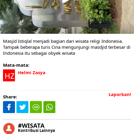
Masjid Istiqlal menjadi bagian dari wisata religi Indonesia.
Tampak beberapa turis Cina mengunjungi masdjid terbesar di
Indonesia itu sebagai obyek wisata
Mata-mata:
Helmi Zasya
Laporkan!
Share:
#WISATA
Kontribusi Lainnya