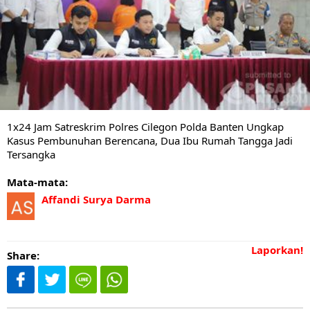
1x24 Jam Satreskrim Polres Cilegon Polda Banten Ungkap
Kasus Pembunuhan Berencana, Dua Ibu Rumah Tangga Jadi
Tersangka
Mata-mata:
Affandi Surya Darma
Laporkan!
Share: