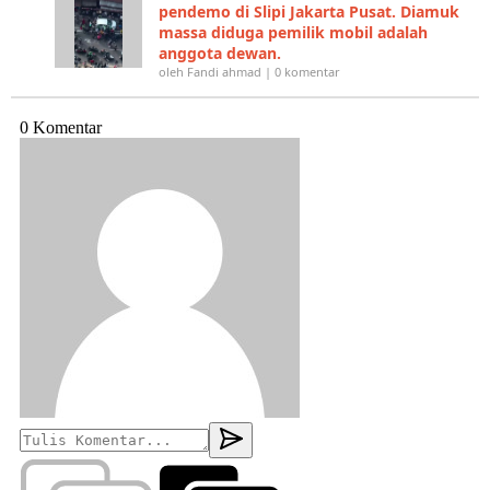
pendemo di Slipi Jakarta Pusat. Diamuk
massa diduga pemilik mobil adalah
anggota dewan.
oleh Fandi ahmad | 0 komentar