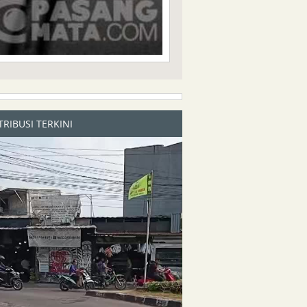
RIBUSI TERKINI