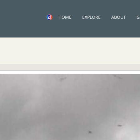
HOME
EXPLORE
ABOUT
G