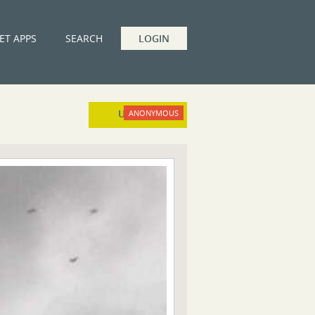
ET APPS
SEARCH
LOGIN
UPLOAD
ANONYMOUS