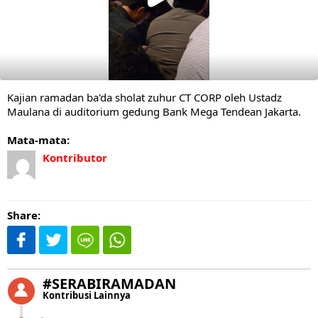
Kajian ramadan ba'da sholat zuhur CT CORP oleh Ustadz
Maulana di auditorium gedung Bank Mega Tendean Jakarta.
Mata-mata:
Kontributor
Share:
#SERABIRAMADAN
Kontribusi Lainnya