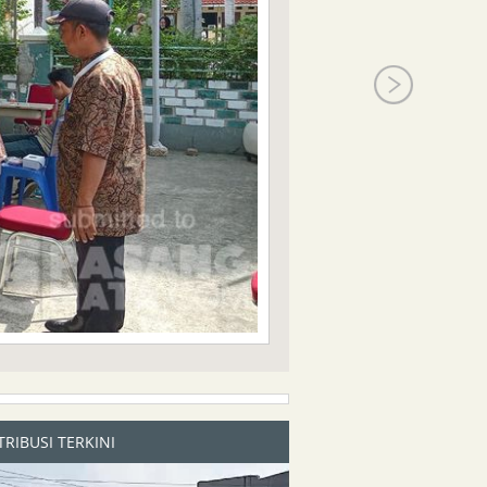
RIBUSI TERKINI