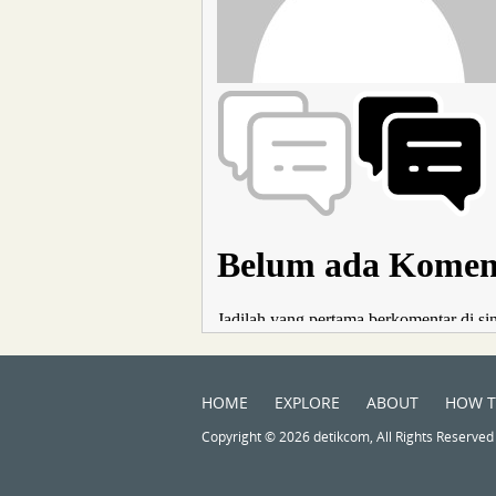
HOME
EXPLORE
ABOUT
HOW 
Copyright © 2026 detikcom, All Rights Reserved