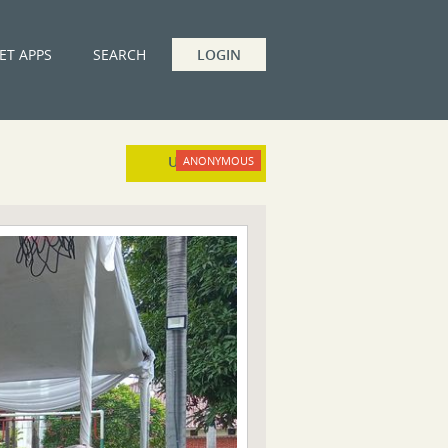
ET APPS
SEARCH
LOGIN
UPLOAD
ANONYMOUS