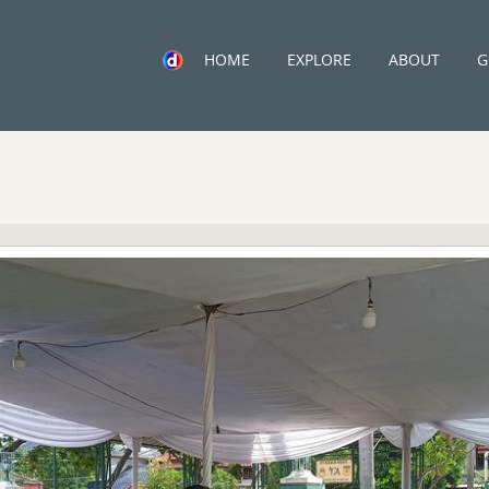
HOME
EXPLORE
ABOUT
G