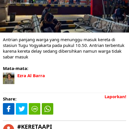
Antrian panjang warga yang menunggu masuk kereta di
stasiun Tugu Yogyakarta pada pukul 10.50. Antrian terbentuk
karena kereta delay sedang dibersihkan namun warga tidak
sabar masuk
Mata-mata:
Ezra Al Barra
Laporkan!
Share:
#KERETAAPI