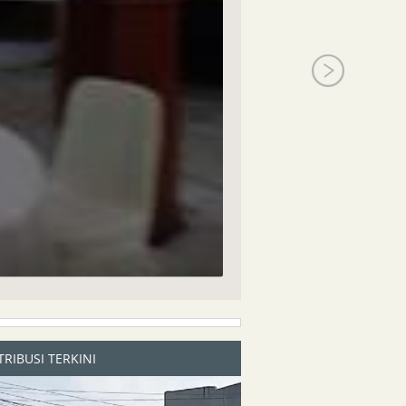
RIBUSI TERKINI