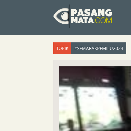
TOPIK
#SEMARAKPEMILU2024