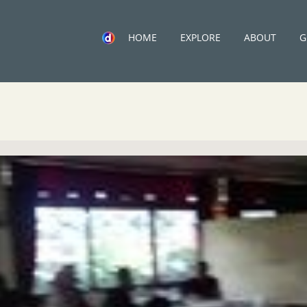
HOME
EXPLORE
ABOUT
G