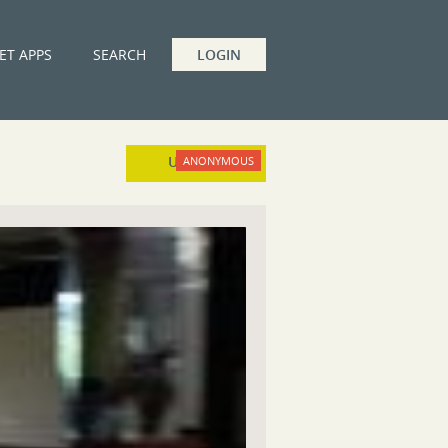
ET APPS
SEARCH
LOGIN
UPLOAD
ANONYMOUS